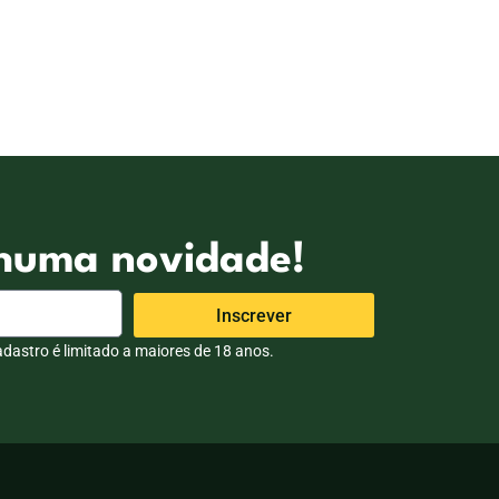
nhuma novidade!
Inscrever
dastro é limitado a maiores de 18 anos.