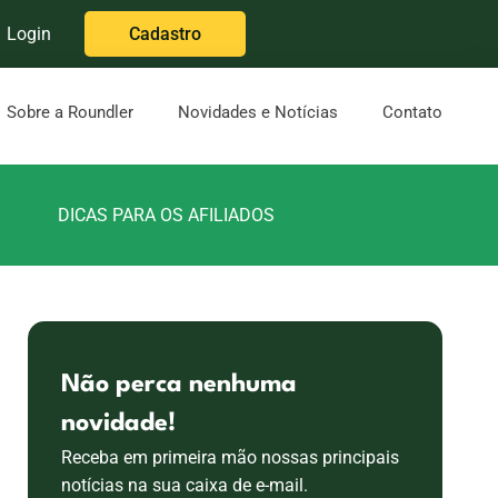
Login
Cadastro
Sobre a Roundler
Novidades e Notícias
Contato
DICAS PARA OS AFILIADOS
Não perca nenhuma
novidade!
Receba em primeira mão nossas principais
notícias na sua caixa de e-mail.