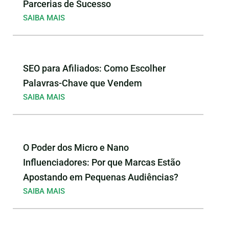
Parcerias de Sucesso
SAIBA MAIS
SEO para Afiliados: Como Escolher
Palavras-Chave que Vendem
SAIBA MAIS
O Poder dos Micro e Nano
Influenciadores: Por que Marcas Estão
Apostando em Pequenas Audiências?
SAIBA MAIS