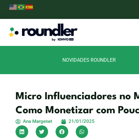
NOVIDADES ROUNDLER
Micro Influenciadores no 
Como Monetizar com Pouc
Ana Margenet
21/01/2025