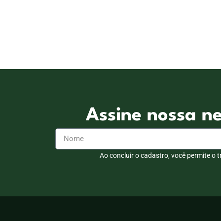
Assine nossa n
Ao concluir o cadastro, você permite o