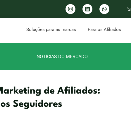
Soluções para as marcas
Para os Afiliados
NOTÍCIAS DO MERCADO
Marketing de Afiliados:
os Seguidores