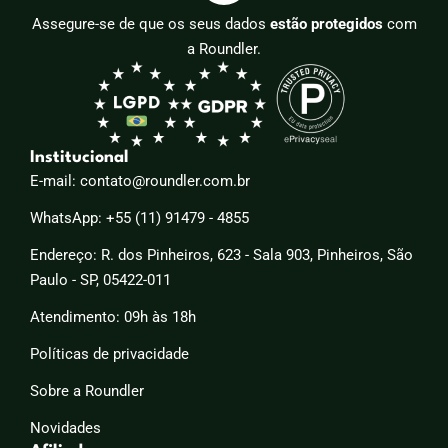
Assegure-se de que os seus dados
estão protegidos
com
a Roundler.
Institucional
E-mail: contato@roundler.com.br
WhatsApp: +55 (11) 91479 - 4855
Endereço: R. dos Pinheiros, 623 - Sala 903, Pinheiros, São
Paulo - SP, 05422-011
Atendimento: 09h às 18h
Políticas de privacidade
Sobre a Roundler
Novidades