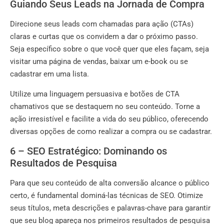
Guiando Seus Leads na Jornada de Compra
Direcione seus leads com chamadas para ação (CTAs)
claras e curtas que os convidem a dar o próximo passo.
Seja específico sobre o que você quer que eles façam, seja
visitar uma página de vendas, baixar um e-book ou se
cadastrar em uma lista.
Utilize uma linguagem persuasiva e botões de CTA
chamativos que se destaquem no seu conteúdo. Torne a
ação irresistível e facilite a vida do seu público, oferecendo
diversas opções de como realizar a compra ou se cadastrar.
6 – SEO Estratégico: Dominando os
Resultados de Pesquisa
Para que seu conteúdo de alta conversão alcance o público
certo, é fundamental dominá-las técnicas de SEO. Otimize
seus títulos, meta descrições e palavras-chave para garantir
que seu blog apareça nos primeiros resultados de pesquisa