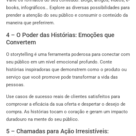
Varie os formatos do seu conteúdo: blogs, artigos, vídeos, e-
books, infográficos… Explore as diversas possibilidades para
prender a atenção do seu público e consumir o conteúdo da
maneira que preferirem.
4 – O Poder das Histórias: Emoções que
Convertem
O storytelling é uma ferramenta poderosa para conectar com
seu público em um nível emocional profundo. Conte
histórias inspiradoras que demonstrem como o produto ou
serviço que você promove pode transformar a vida das
pessoas.
Use casos de sucesso reais de clientes satisfeitos para
comprovar a eficácia da sua oferta e despertar o desejo de
compra. As histórias tocam o coração e geram um impacto
duradouro na mente do seu público.
5 – Chamadas para Ação Irresistíveis: