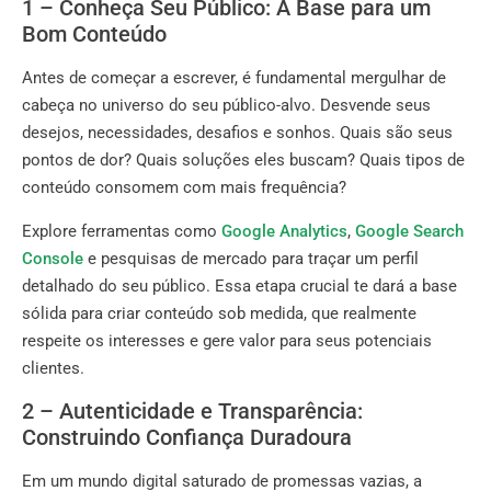
1 – Conheça Seu Público: A Base para um
Bom Conteúdo
Antes de começar a escrever, é fundamental mergulhar de
cabeça no universo do seu público-alvo. Desvende seus
desejos, necessidades, desafios e sonhos. Quais são seus
pontos de dor? Quais soluções eles buscam? Quais tipos de
conteúdo consomem com mais frequência?
Explore ferramentas como
Google Analytics
,
Google Search
Console
e pesquisas de mercado para traçar um perfil
detalhado do seu público. Essa etapa crucial te dará a base
sólida para criar conteúdo sob medida, que realmente
respeite os interesses e gere valor para seus potenciais
clientes.
2 – Autenticidade e Transparência:
Construindo Confiança Duradoura
Em um mundo digital saturado de promessas vazias, a