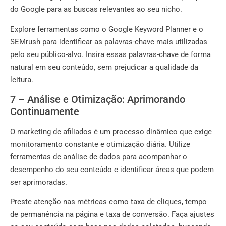
do Google para as buscas relevantes ao seu nicho.
Explore ferramentas como o Google Keyword Planner e o
SEMrush para identificar as palavras-chave mais utilizadas
pelo seu público-alvo. Insira essas palavras-chave de forma
natural em seu conteúdo, sem prejudicar a qualidade da
leitura.
7 – Análise e Otimização: Aprimorando
Continuamente
O marketing de afiliados é um processo dinâmico que exige
monitoramento constante e otimização diária. Utilize
ferramentas de análise de dados para acompanhar o
desempenho do seu conteúdo e identificar áreas que podem
ser aprimoradas.
Preste atenção nas métricas como taxa de cliques, tempo
de permanência na página e taxa de conversão. Faça ajustes