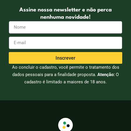
Assine nossa newsletter e não perca
nenhuma novidade!
Inscrever
Ao concluir o cadastro, você permite o tratamento dos
dados pessoais para a finalidade proposta.
Atenção:
O
cadastro é limitado a maiores de 18 anos.