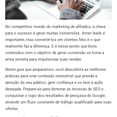
No competitivo mundo do marketing de afiliados, a chave
para o sucesso é gerar muitas conversões. Atrair leads é
importante, mas convertê-los em clientes fiéis é o que
realmente faz a diferença. E é nesse ponto que bons
conteúdos com o objetivo de gerar conversão se torna a
arma secreta para impulsionar suas vendas.
Neste guia que preparamos, você descobrirá as melhores
práticas para criar conteúdo irresistível que prenda a
atenção do seu público, gere confiança e os leve à ação
desejada. Prepare-se para dominar as técnicas de SEO e
conquistar o topo dos resultados de pesquisa do Google,
atraindo um fluxo constante de tráfego qualificado para suas
ofertas.