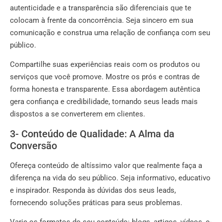
autenticidade e a transparência são diferenciais que te
colocam à frente da concorrência. Seja sincero em sua
comunicação e construa uma relação de confiança com seu
público.
Compartilhe suas experiências reais com os produtos ou
serviços que você promove. Mostre os prós e contras de
forma honesta e transparente. Essa abordagem autêntica
gera confiança e credibilidade, tornando seus leads mais
dispostos a se converterem em clientes.
3- Conteúdo de Qualidade: A Alma da
Conversão
Ofereça conteúdo de altíssimo valor que realmente faça a
diferença na vida do seu público. Seja informativo, educativo
e inspirador. Responda às dúvidas dos seus leads,
fornecendo soluções práticas para seus problemas.