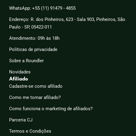
WhatsApp: +55 (11) 91479 - 4855
Endereço: R. dos Pinheiros, 623 - Sala 903, Pinheiros, São
Paulo - SP, 05422-011
Atendimento: 09h às 18h
Políticas de privacidade
Sobre a Roundler
Novidades
Afiliado
Cadastre-se como afiliado
Como me tornar afiliado?
Como funciona o marketing de afiliados?
Parceria CJ
Termos e Condições