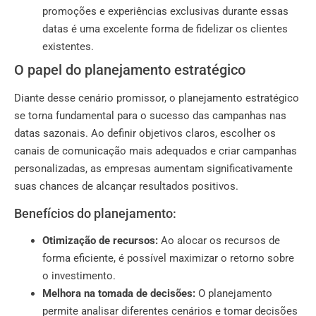
promoções e experiências exclusivas durante essas
datas é uma excelente forma de fidelizar os clientes
existentes.
O papel do planejamento estratégico
Diante desse cenário promissor, o planejamento estratégico
se torna fundamental para o sucesso das campanhas nas
datas sazonais. Ao definir objetivos claros, escolher os
canais de comunicação mais adequados e criar campanhas
personalizadas, as empresas aumentam significativamente
suas chances de alcançar resultados positivos.
Benefícios do planejamento:
Otimização de recursos:
Ao alocar os recursos de
forma eficiente, é possível maximizar o retorno sobre
o investimento.
Melhora na tomada de decisões:
O planejamento
permite analisar diferentes cenários e tomar decisões