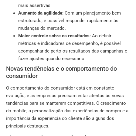
mais assertivas.
Aumento da agilidade:
Com um planejamento bem
estruturado, é possível responder rapidamente às
mudanças do mercado.
Maior controle sobre os resultados:
Ao definir
métricas e indicadores de desempenho, é possível
acompanhar de perto os resultados das campanhas e
fazer ajustes quando necessário.
Novas tendências e o comportamento do
consumidor
O comportamento do consumidor está em constante
evolução, e as empresas precisam estar atentas às novas
tendências para se manterem competitivas. O crescimento
do mobile, a personalização das experiências de compra e a
importância da experiência do cliente são alguns dos
principais destaques.