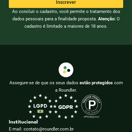
Inscrever
Ao concluir o cadastro, você permite o tratamento dos
dados pessoais para a finalidade proposta.
Atenção:
O
cadastro é limitado a maiores de 18 anos.
Assegure-se de que os seus dados
estão protegidos
com
a Roundler.
Institucional
E-mail: contato@roundler.com.br