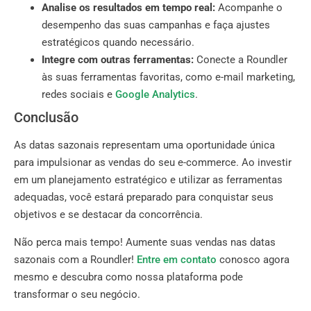
Analise os resultados em tempo real:
Acompanhe o
desempenho das suas campanhas e faça ajustes
estratégicos quando necessário.
Integre com outras ferramentas:
Conecte a Roundler
às suas ferramentas favoritas, como e-mail marketing,
redes sociais e
Google Analytics
.
Conclusão
As datas sazonais representam uma oportunidade única
para impulsionar as vendas do seu e-commerce. Ao investir
em um planejamento estratégico e utilizar as ferramentas
adequadas, você estará preparado para conquistar seus
objetivos e se destacar da concorrência.
Não perca mais tempo! Aumente suas vendas nas datas
sazonais com a Roundler!
Entre em contato
conosco agora
mesmo e descubra como nossa plataforma pode
transformar o seu negócio.