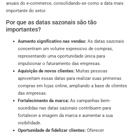
anuais do e-commerce, consolidando-se como a data mais
importante do setor.
Por que as datas sazonais são tão
importantes?
Aumento significativo nas vendas:
As datas sazonais
concentram um volume expressivo de compras,
representando uma oportunidade única para
impulsionar o faturamento das empresas.
Aquisição de novos clientes:
Muitas pessoas
aproveitam essas datas para realizar suas primeiras
compras em lojas online, ampliando a base de clientes
das empresas.
Fortalecimento da marca:
As campanhas bem-
sucedidas nas datas sazonais contribuem para
fortalecer a imagem da marca e aumentar a sua
visibilidade.
Oportunidade de fidelizar clientes:
Oferecer