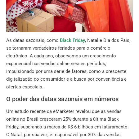
As datas sazonais, como
Black Friday
, Natal e Dia dos Pais,
se tornaram verdadeiros feriados para o comércio
eletrônico. A cada ano, observamos um crescimento
exponencial nas vendas online nesses períodos,
impulsionado por uma série de fatores, como a crescente
digitalização do consumidor e a busca por conveniência e
ofertas especiais.
O poder das datas sazonais em números
Um estudo recente da eMarketer revelou que as vendas
online no Brasil cresceram 25% durante a última Black
Friday, superando a marca de R$ 6 bilhões em faturamento.
O Natal, por sua vez, é responsável por 30% das vendas