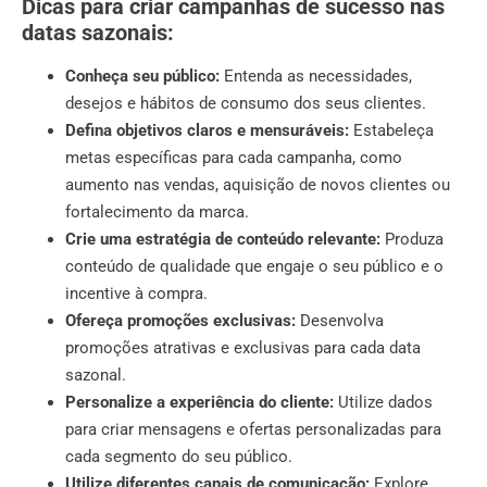
Dicas para criar campanhas de sucesso nas
datas sazonais:
Conheça seu público:
Entenda as necessidades,
desejos e hábitos de consumo dos seus clientes.
Defina objetivos claros e mensuráveis:
Estabeleça
metas específicas para cada campanha, como
aumento nas vendas, aquisição de novos clientes ou
fortalecimento da marca.
Crie uma estratégia de conteúdo relevante:
Produza
conteúdo de qualidade que engaje o seu público e o
incentive à compra.
Ofereça promoções exclusivas:
Desenvolva
promoções atrativas e exclusivas para cada data
sazonal.
Personalize a experiência do cliente:
Utilize dados
para criar mensagens e ofertas personalizadas para
cada segmento do seu público.
Utilize diferentes canais de comunicação:
Explore