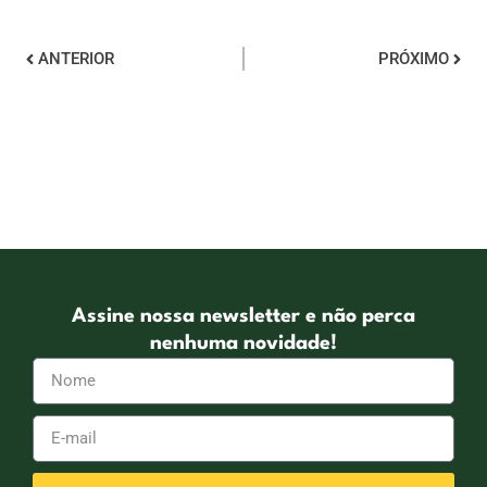
ANTERIOR
PRÓXIMO
Assine nossa newsletter e não perca
nenhuma novidade!