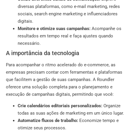
diversas plataformas, como e-mail marketing, redes
sociais, search engine marketing e influenciadores
digitais.
Monitore e otimize suas campanhas:
Acompanhe os
resultados em tempo real e faça ajustes quando
necessário.
A importância da tecnologia
Para acompanhar o ritmo acelerado do e-commerce, as
empresas precisam contar com ferramentas e plataformas
que facilitem a gestão de suas campanhas. A Roundler
oferece uma solução completa para o planejamento e
execução de campanhas digitais, permitindo que você:
Crie calendários editoriais personalizados:
Organize
todas as suas ações de marketing em um único lugar.
Automatize fluxos de trabalho:
Economize tempo e
otimize seus processos.