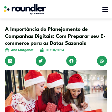
A Importância do Planejamento de
Campanhas Digitais: Com Preparar seu E-
commerce para as Datas Sazonais
Ana Margenet
01/10/2024